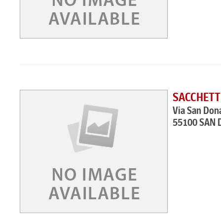
SACCHETT
Via San Don
55100 SAN