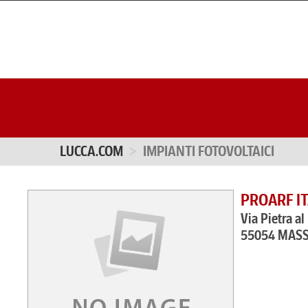
LUCCA.COM
IMPIANTI FOTOVOLTAICI
PROARF IT
Via Pietra a
55054 MASS