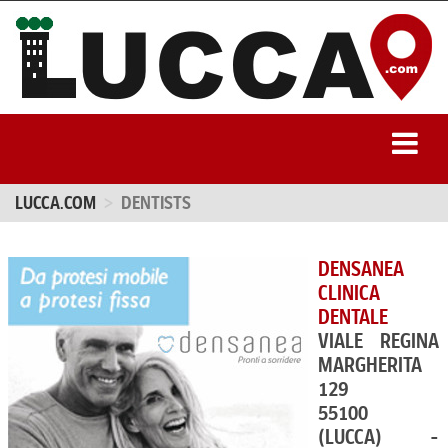
LUCCA.COM
DENTISTS
DENSANEA
CLINICA
DENTALE
VIALE REGINA
MARGHERITA
129
55100
(LUCCA) -