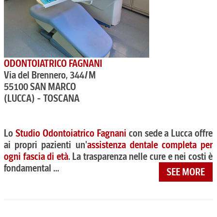
ODONTOIATRICO FAGNANI
Via del Brennero, 344/M
55100 SAN MARCO
(LUCCA) - TOSCANA
Lo
Studio Odontoiatrico Fagnani
con sede a Lucca offre
ai propri pazienti un'
assistenza dentale completa per
ogni fascia di età
. La trasparenza nelle cure e nei costi è
fondamental ...
SEE MORE