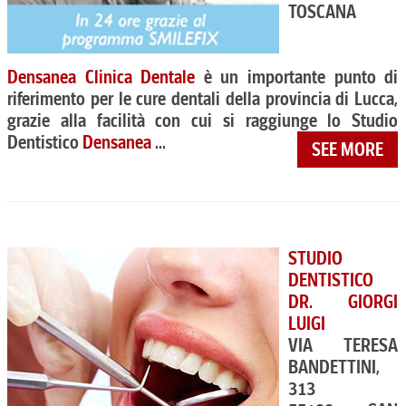
TOSCANA
Densanea Clinica Dentale
è un importante punto di
riferimento per le cure dentali della provincia di Lucca,
grazie alla facilità con cui si raggiunge lo Studio
Dentistico
Densanea
...
SEE MORE
STUDIO
DENTISTICO
DR. GIORGI
LUIGI
VIA TERESA
BANDETTINI,
313