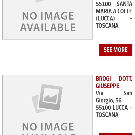
55100 SANTA
MARIA A COLLE
(LUCCA) -
TOSCANA
SEE MORE
BROGI DOTT.
GIUSEPPE
Via San
Giorgio, 56
55100 LUCCA -
TOSCANA