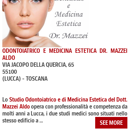
ODONTOIATRICO E MEDICINA ESTETICA DR. MAZZEI
ALDO
VIA JACOPO DELLA QUERCIA, 65
55100
(LUCCA) - TOSCANA
Lo
Studio Odontoiatrico e di Medicina Estetica del Dott.
Mazzei Aldo
opera con professionalità e competenza da
molti anni a Lucca, i due studi medici sono situati nello
stesso edificio a ...
SEE MORE