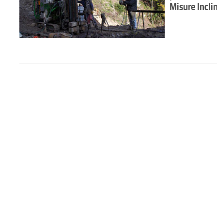
Misure Incli